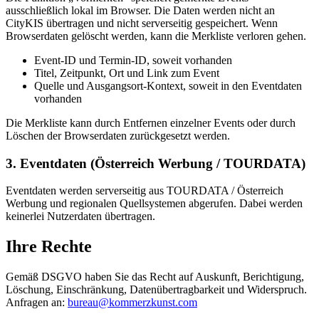
ausschließlich lokal im Browser. Die Daten werden nicht an
CityKIS übertragen und nicht serverseitig gespeichert. Wenn
Browserdaten gelöscht werden, kann die Merkliste verloren gehen.
Event-ID und Termin-ID, soweit vorhanden
Titel, Zeitpunkt, Ort und Link zum Event
Quelle und Ausgangsort-Kontext, soweit in den Eventdaten
vorhanden
Die Merkliste kann durch Entfernen einzelner Events oder durch
Löschen der Browserdaten zurückgesetzt werden.
3. Eventdaten (Österreich Werbung / TOURDATA)
Eventdaten werden serverseitig aus TOURDATA / Österreich
Werbung und regionalen Quellsystemen abgerufen. Dabei werden
keinerlei Nutzerdaten übertragen.
Ihre Rechte
Gemäß DSGVO haben Sie das Recht auf Auskunft, Berichtigung,
Löschung, Einschränkung, Datenübertragbarkeit und Widerspruch.
Anfragen an:
bureau@kommerzkunst.com