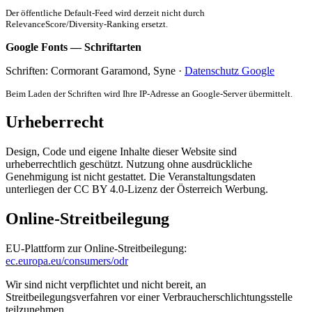
Der öffentliche Default-Feed wird derzeit nicht durch
RelevanceScore/Diversity-Ranking ersetzt.
Google Fonts — Schriftarten
Schriften: Cormorant Garamond, Syne ·
Datenschutz Google
Beim Laden der Schriften wird Ihre IP-Adresse an Google-Server übermittelt.
Urheberrecht
Design, Code und eigene Inhalte dieser Website sind
urheberrechtlich geschützt. Nutzung ohne ausdrückliche
Genehmigung ist nicht gestattet. Die Veranstaltungsdaten
unterliegen der CC BY 4.0-Lizenz der Österreich Werbung.
Online-Streitbeilegung
EU-Plattform zur Online-Streitbeilegung:
ec.europa.eu/consumers/odr
Wir sind nicht verpflichtet und nicht bereit, an
Streitbeilegungsverfahren vor einer Verbraucherschlichtungsstelle
teilzunehmen.