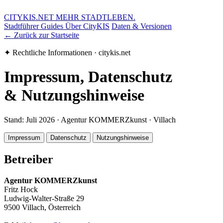
CITYKIS.NET
MEHR STADTLEBEN.
Stadtführer
Guides
Über CityKIS
Daten & Versionen
← Zurück zur Startseite
✦ Rechtliche Informationen · citykis.net
Impressum, Datenschutz
& Nutzungshinweise
Stand: Juli 2026 · Agentur KOMMERZkunst · Villach
Impressum
Datenschutz
Nutzungshinweise
Betreiber
Agentur KOMMERZkunst
Fritz Hock
Ludwig-Walter-Straße 29
9500 Villach, Österreich