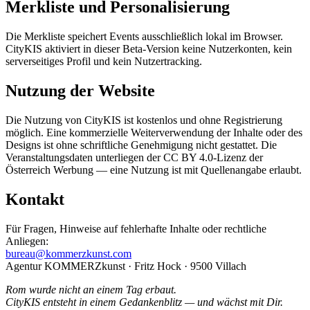
Merkliste und Personalisierung
Die Merkliste speichert Events ausschließlich lokal im Browser.
CityKIS aktiviert in dieser Beta-Version keine Nutzerkonten, kein
serverseitiges Profil und kein Nutzertracking.
Nutzung der Website
Die Nutzung von CityKIS ist kostenlos und ohne Registrierung
möglich. Eine kommerzielle Weiterverwendung der Inhalte oder des
Designs ist ohne schriftliche Genehmigung nicht gestattet. Die
Veranstaltungsdaten unterliegen der CC BY 4.0-Lizenz der
Österreich Werbung — eine Nutzung ist mit Quellenangabe erlaubt.
Kontakt
Für Fragen, Hinweise auf fehlerhafte Inhalte oder rechtliche
Anliegen:
bureau@kommerzkunst.com
Agentur KOMMERZkunst · Fritz Hock · 9500 Villach
Rom wurde nicht an einem Tag erbaut.
CityKIS entsteht in einem Gedankenblitz — und wächst mit Dir.