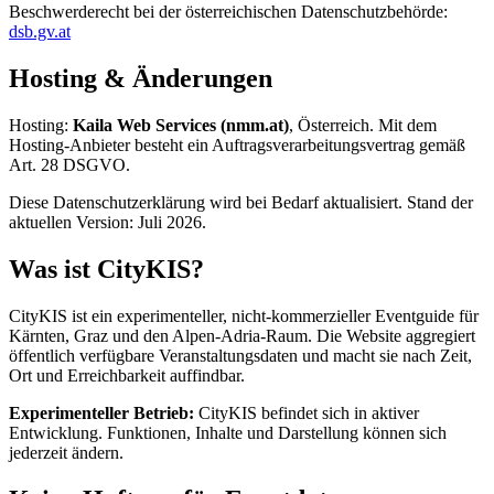
Beschwerderecht bei der österreichischen Datenschutzbehörde:
dsb.gv.at
Hosting & Änderungen
Hosting:
Kaila Web Services (nmm.at)
, Österreich. Mit dem
Hosting-Anbieter besteht ein Auftragsverarbeitungsvertrag gemäß
Art. 28 DSGVO.
Diese Datenschutzerklärung wird bei Bedarf aktualisiert. Stand der
aktuellen Version: Juli 2026.
Was ist CityKIS?
CityKIS ist ein experimenteller, nicht-kommerzieller Eventguide für
Kärnten, Graz und den Alpen-Adria-Raum. Die Website aggregiert
öffentlich verfügbare Veranstaltungsdaten und macht sie nach Zeit,
Ort und Erreichbarkeit auffindbar.
Experimenteller Betrieb:
CityKIS befindet sich in aktiver
Entwicklung. Funktionen, Inhalte und Darstellung können sich
jederzeit ändern.